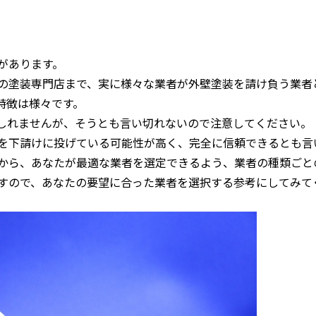
があります。
の塗装専門店まで、実に様々な業者が外壁塗装を請け負う業者
特徴は様々です。
しれませんが、そうとも言い切れないので注意してください。
を下請けに投げている可能性が高く、完全に信頼できるとも言
から、あなたが最適な業者を選定できるよう、業者の種類ごと
すので、あなたの要望に合った業者を選択する参考にしてみて