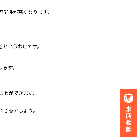
可能性が高くなります。
るというわけです。
ります。
ことができます
。
できるでしょう。