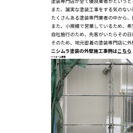
塗装専門店が全て優良業者かというと
また、誠実な塗装工事をする気のない
たくさんある塗装専門業者の中から、
また、小規模で営業しているため、希
自社施行のため、先客がいたらその日
そのため、地元密着の塗装専門店に外
ニシムラ塗装の外壁施工事例は
こちら
リフォーム業者