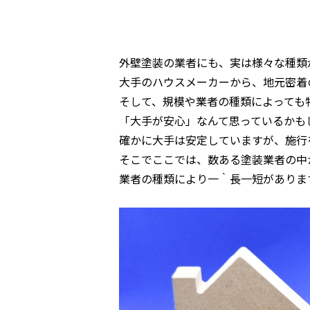
外壁塗装の業者にも、実は様々な種類
大手のハウスメーカーから、地元密着
そして、規模や業者の種類によっても
「大手が安心」なんて思っているかも
確かに大手は安定していますが、施行
そこでここでは、数ある塗装業者の中
業者の種類により一｀長一短がありま