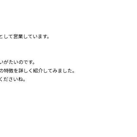
として営業しています。
いがたいのです。
の特徴を詳しく紹介してみました。
くださいね。