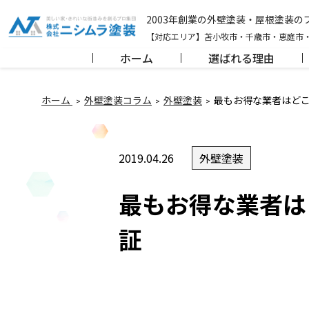
2003年創業の外壁塗装・屋根塗装
【対応エリア】苫小牧市・千歳市・恵庭市
ホーム
選ばれる理由
ホーム
外壁塗装コラム
外壁塗装
最もお得な業者はど
2019.04.26
外壁塗装
最もお得な業者は
証