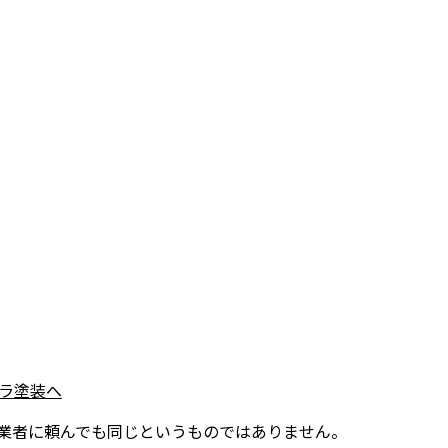
ラ塗装へ
業者に頼んでも同じというものではありません。