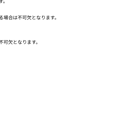
す。
る場合は不可欠となります。
不可欠となります。