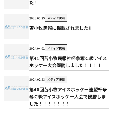
た！
メディア掲載
2025.05.29
苫小牧民報に掲載されました!!
メディア掲載
2024.04.01
第41回苫小牧民報社杯争奪Ｃ級アイス
ホッケー大会優勝しました！！！！
メディア掲載
2024.02.23
第46回苫小牧アイスホッケー連盟杯争
奪Ｃ級アイスホッケー大会で優勝しま
した！！！！！！！