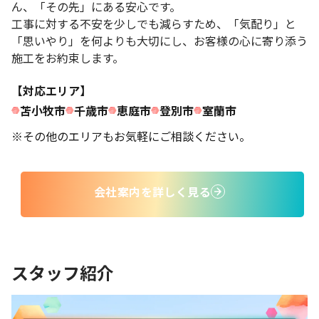
ん、「その先」にある安心です。
工事に対する不安を少しでも減らすため、「気配り」と
「思いやり」を何よりも大切にし、お客様の心に寄り添う
施工をお約束します。
【対応エリア】
苫小牧市
千歳市
恵庭市
登別市
室蘭市
※その他のエリアもお気軽にご相談ください。
会社案内を詳しく見る
スタッフ紹介