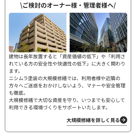
\
ご検討のオーナー様・管理者様へ
/
建物は長年放置すると「資産価値の低下」や「利用さ
れている方の安全性や快適性の低下」に大きく関わり
ます。
ニシムラ塗装の大規模修繕では、利用者様や近隣の
方々へご迷惑をおかけしないよう、マナーや安全管理
も徹底。
大規模修繕で大切な資産を守り、いつまでも安心して
利用できる環境づくりをサポートいたします。
大規模修繕を詳しく見る