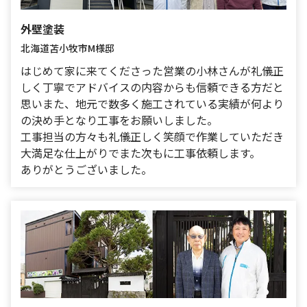
外壁塗装
北海道苫小牧市
M様邸
はじめて家に来てくださった営業の小林さんが礼儀正
しく丁寧でアドバイスの内容からも信頼できる方だと
思いまた、地元で数多く施工されている実績が何より
の決め手となり工事をお願いしました。
工事担当の方々も礼儀正しく笑顔で作業していただき
大満足な仕上がりでまた次もに工事依頼します。
ありがとうございました。