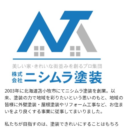
2003年に北海道苫小牧市にてニシムラ塗装を創業。
以
来、塗装の力で地域を彩りたいという思いのもと、地域の
皆様に外壁塗装・屋根塗装やリフォーム工事など、お住ま
いをより良くする事業に従事してまいりました。
私たちが目指すのは、塗装できれいにすることはもちろ