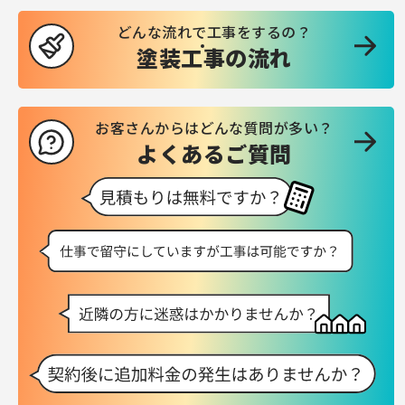
どんな流れで工事をするの？
塗装工事の流れ
お客さんからはどんな質問が多い？
よくあるご質問