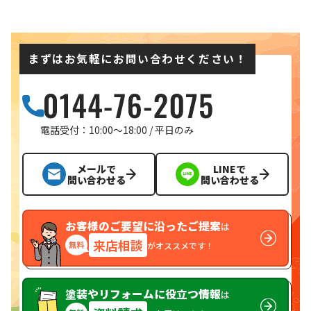
まずはお気軽にお問い合わせください！
電話受付：10:00〜18:00 / 平日のみ
メールで
LINEで
問い合わせる
問い合わせる
お客様のご要望に沿ったご提案
は
来店相談
がオススメです！
塗装やリフォームに役立つ情報
は