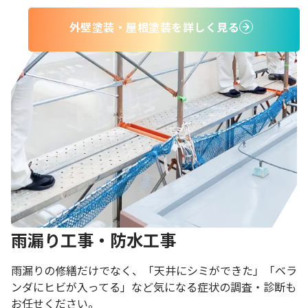
外壁塗装・屋根塗装を詳しく見る
雨漏り工事・防水工事
雨漏りの修繕だけでなく、「天井にシミができた」「ベラ
ンダにヒビが入ってる」など気になる症状の調査・診断も
お任せください。