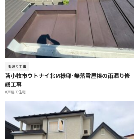
雨漏り工事
苫小牧市ウトナイ北M様邸･無落雪屋根の雨漏り修
繕工事
#戸建て住宅