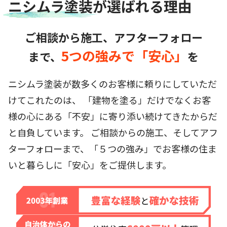
ニシムラ塗装が
選ばれる理由
ご相談から施工、アフターフォロー
5つの強みで「安心」
まで、
を
ニシムラ塗装が数多くのお客様に頼りにしていただ
けてこれたのは、
「建物を塗る」だけでなくお客
様の心にある「不安」に寄り添い続けてきたからだ
と自負しています。
ご相談からの施工、そしてアフ
ターフォローまで、「５つの強み」でお客様の住ま
いと暮らしに「安心」をご提供します。