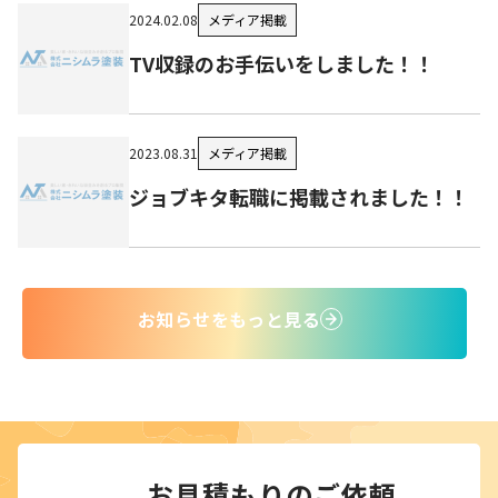
メディア掲載
2024.02.08
TV収録のお手伝いをしました！！
メディア掲載
2023.08.31
ジョブキタ転職に掲載されました！！
お知らせをもっと見る
お見積もりのご依頼