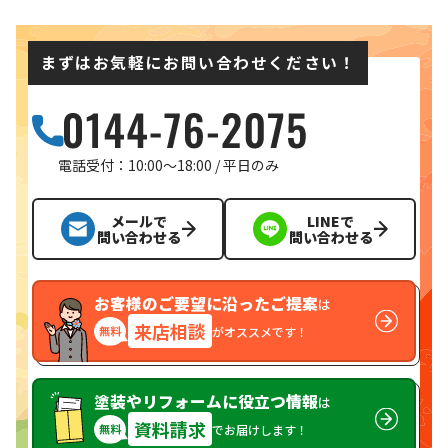
まずはお気軽にお問い合わせください！
電話受付：10:00〜18:00 / 平日のみ
メールで
LINEで
問い合わせる
問い合わせる
お客様のご要望に沿ったご提案
は
来店相談
がオススメです！
塗装やリフォームに役立つ情報
は
資料請求
でお届けします！