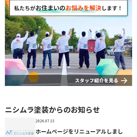
ニシムラ塗装からのお知らせ
2026.07.15
ホームページをリニューアルしまし