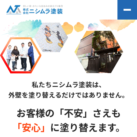
私たちニシムラ塗装は、
外壁を塗り替えるだけではありません。
お客様の「不安」さえも
「安心」
に塗り替えます。