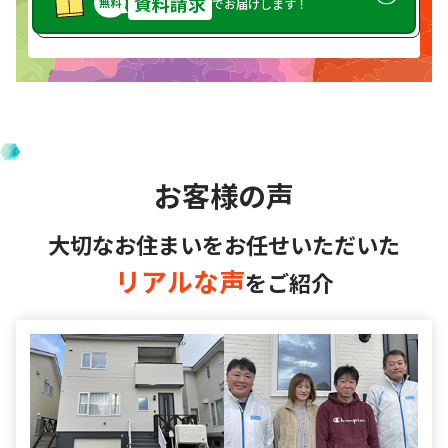
資料請求
でお届けします！
お客様の声
大切なお住まいをお任せいただいた
リアルな声
をご紹介