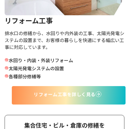
リフォーム工事
排水口の修繕から、水回りや内外装の工事、太陽光発電シ
ステムの設置まで、お客様の暮らしを快適にする幅広い工
事に対応しています。
水回り・内装・外装リフォーム
太陽光発電システムの設置
各種部分修繕
等
リフォーム工事を詳しく見る
集合住宅・ビル・倉庫の修繕を