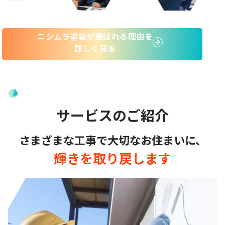
ニシムラ塗装が選ばれる理由を
詳しく見る
サービスのご紹介
さまざまな工事で大切なお住まいに、
輝きを取り戻します