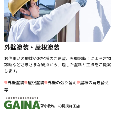
外壁塗装・屋根塗装
お住まいの地域やお客様のご要望、外壁診断士による建物
診断などさまざまな観点から、適した塗料と工法をご提案
します。
外壁塗装
屋根塗装
外壁の張り替え
屋根の葺き替え
等
苫小牧唯一の提携施工店