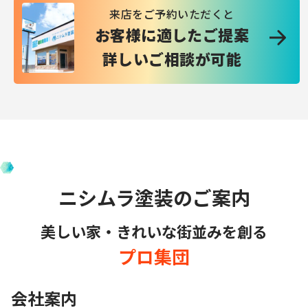
来店をご予約いただくと
お客様に適したご提案
詳しいご相談が可能
ニシムラ塗装のご案内
美しい家・きれいな街並みを創る
プロ集団
会社案内