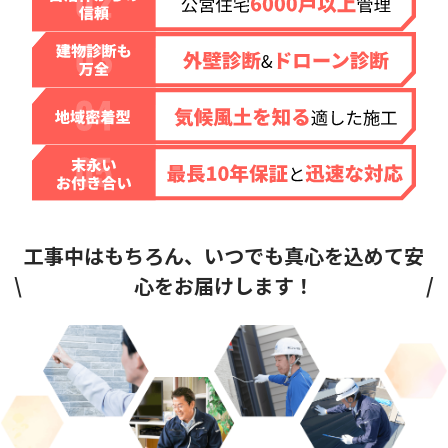
工事中はもちろん、いつでも真心を込めて安
\
心をお届けします！
/