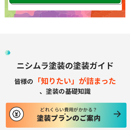
ニシムラ塗装の塗装ガイド
「知りたい」が詰まった
皆様の
、塗装の基礎知識
どれくらい費用がかかる？
塗装プランのご案内