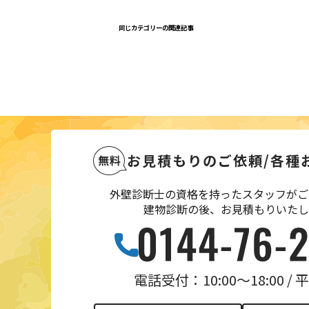
同じカテゴリーの関連記事
お見積もりのご依頼
/
各種
外壁診断士の資格を持ったスタッフがご
建物診断の後、お見積もりいたし
電話受付：10:00〜18:00 /