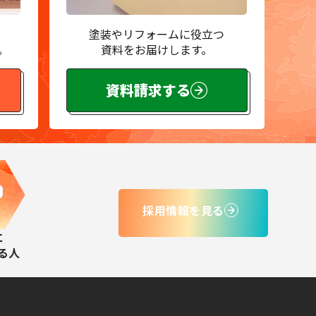
塗装やリフォームに役立つ
。
資料をお届けします。
資料請求する
採用情報を見る
に
る人