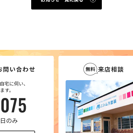
お問い合わせ
来店相談
自宅に伺い、
ます。
 平日のみ