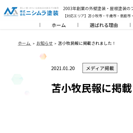
2003年創業の外壁塗装・屋根塗装
【対応エリア】苫小牧市・千歳市・恵庭市
ホーム
選ばれる理由
ホーム
お知らせ
苫小牧民報に掲載されました！
2021.01.20
メディア掲載
苫小牧民報に掲載