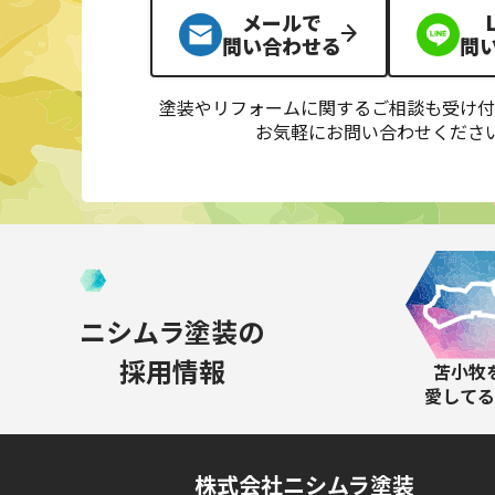
メールで
問い合わせる
問
塗装やリフォームに関するご相談も受け付
お気軽にお問い合わせくださ
ニシムラ塗装の
採用情報
苫小牧
愛してる
株式会社ニシムラ塗装