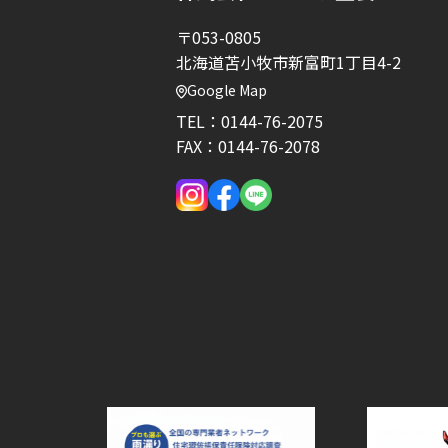
〒053-0805
北海道苫小牧市新富町1丁目4-2
Google Map
TEL：
0144-76-2075
FAX：0144-76-2078