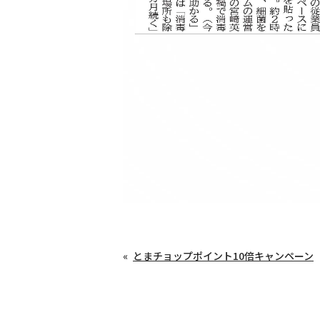
とまチョップポイント10倍キャンペーン