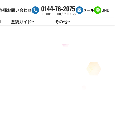
各種お問い合わせ
メール
LINE
塗装ガイド
その他