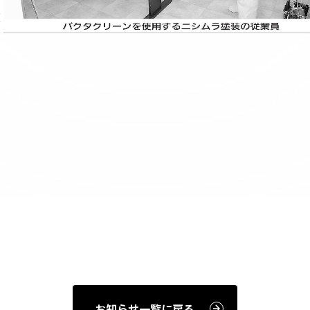
お知らせ一覧に戻る