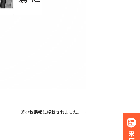
苫小牧民報に掲載されました。