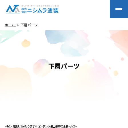
ホーム
下層パーツ
下層パーツ
<h2>見出し1が入ります※コンテンツ最上部時の余白</h2>