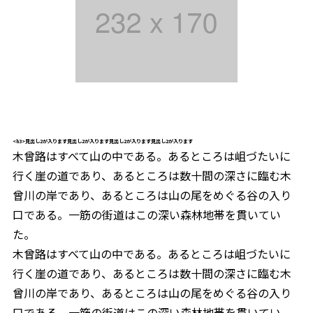
<h3>見出し2が入ります見出し2が入ります見出し2が入ります見出し2が入ります
木曾路はすべて山の中である。あるところは岨づたい
に
行く崖の
道であり、あるところは数十間の深さに臨む木
曾川の岸であり、あるところは山の尾をめぐる谷の入り
口である。一筋の街道はこの深い森林地帯を貫いてい
た。
木曾路はすべて山の中である。あるところは岨づたいに
行く崖の道であり、あるところは数十間の深さに臨む木
曾川の岸であり、あるところは山の尾をめぐる谷の入り
口である。一筋の街道はこの深い森林地帯を貫いてい