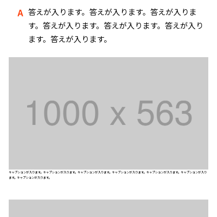
答えが入ります。答えが入ります。答えが入りま
す。答えが入ります。答えが入ります。答えが入り
ます。答えが入ります。
キャプションが入ります。キャプションが入ります。キャプションが入ります。キャプションが入ります。キャプションが入ります。キャプションが入り
ます。キャプションが入ります。