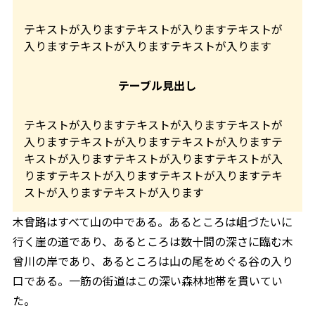
テキストが入りますテキストが入りますテキストが
入りますテキストが入りますテキストが入ります
テーブル見出し
テキストが入りますテキストが入りますテキストが
入りますテキストが入りますテキストが入りますテ
キストが入りますテキストが入りますテキストが入
りますテキストが入りますテキストが入りますテキ
ストが入りますテキストが入ります
木曾路はすべて山の中である。あるところは岨づたいに
行く崖の道であり、あるところは数十間の深さに臨む木
曾川の岸であり、あるところは山の尾をめぐる谷の入り
口である。一筋の街道はこの深い森林地帯を貫いてい
た。