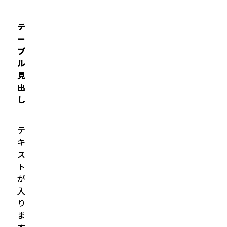
テ
テ
ー
ー
ブ
ブ
ル
ル
見
見
出
出
し
し
テ
テ
キ
キ
ス
ス
ト
ト
が
が
入
入
り
り
ま
ま
す
す