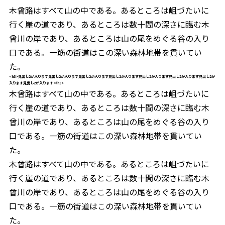
木曾路はすべて山の中である。あるところは岨づたいに
行く崖の道であり、あるところは数十間の深さに臨む木
曾川の岸であり、あるところは山の尾をめぐる谷の入り
口である。一筋の街道はこの深い森林地帯を貫いてい
た。
<h3>見出し2が入ります見出し2が入ります見出し2が入ります見出し2が入ります見出し2が入ります見出し2が入ります見出し2が
入ります見出し2が入ります</h3>
木曾路はすべて山の中である。あるところは岨づたいに
行く崖の道であり、あるところは数十間の深さに臨む木
曾川の岸であり、あるところは山の尾をめぐる谷の入り
口である。一筋の街道はこの深い森林地帯を貫いてい
た。
木曾路はすべて山の中である。あるところは岨づたいに
行く崖の道であり、あるところは数十間の深さに臨む木
曾川の岸であり、あるところは山の尾をめぐる谷の入り
口である。一筋の街道はこの深い森林地帯を貫いてい
た。