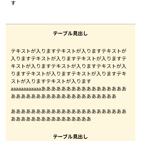
す
す
テーブル見出し
テキストが入りますテキストが入りますテキストが
入りますテキストが入りますテキストが入りますテ
キストが入りますテキストが入りますテキストが入
りますテキストが入りますテキストが入りますテキ
ストが入りますテキストが入ります
aaaaaaaaaaaaあああああああああああああああああ
あああああああああああああああああああああ
あああああああああああああああああああああああ
ああああああああああああああああ
テーブル見出し