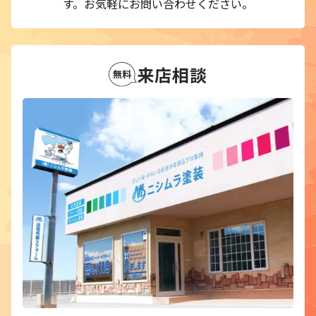
す。
お気軽にお問い合わせください。
来店相談