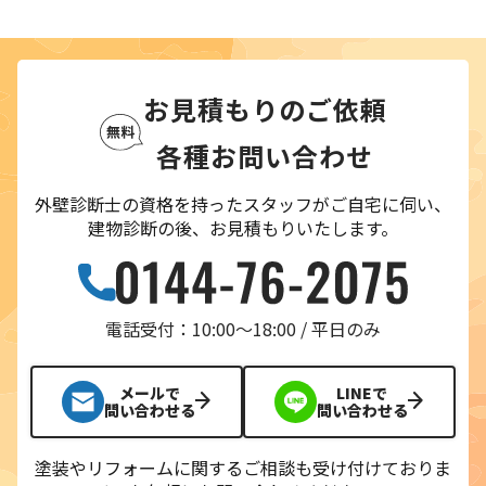
お見積もりのご依頼
各種お問い合わせ
外壁診断士の資格を持ったスタッフがご自宅に伺い、
建物診断の後、お見積もりいたします。
電話受付：10:00〜18:00 / 平日のみ
メールで
LINEで
問い合わせる
問い合わせる
塗装やリフォームに関するご相談も受け付けておりま