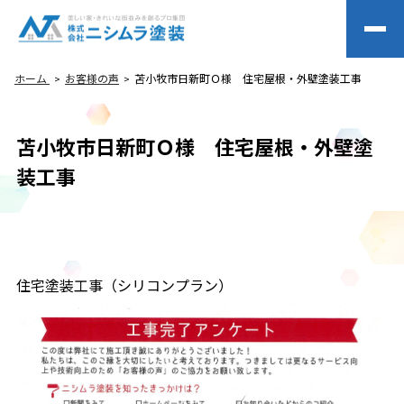
ホーム
お客様の声
苫小牧市日新町Ｏ様 住宅屋根・外壁塗装工事
苫小牧市日新町Ｏ様 住宅屋根・外壁塗
装工事
住宅塗装工事（シリコンプラン）