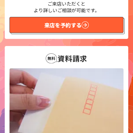
ご来店いただくと
より詳しいご相談が可能です。
来店を予約する
資料請求