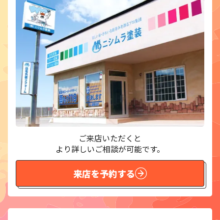
ご来店いただくと
より詳しいご相談が可能です。
来店を予約する