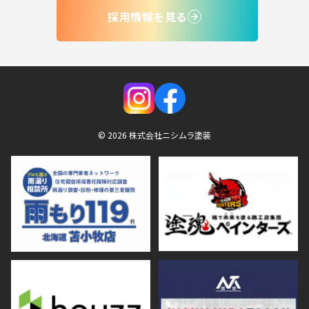
採用情報を見る
© 2026 株式会社ニシムラ塗装