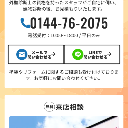
外壁診断士の資格を持ったスタッフがご自宅に伺い、
建物診断の後、お見積もりいたします。
電話受付：10:00〜18:00 / 平日のみ
メールで
LINEで
問い合わせる
問い合わせる
塗装やリフォームに関するご相談も受け付けておりま
す。
お気軽にお問い合わせください。
来店相談