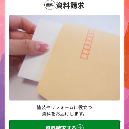
資料請求
塗装やリフォームに役立つ
資料をお届けします。
資料請求する