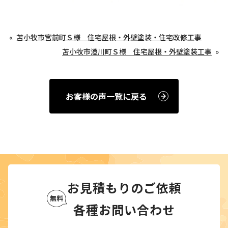
苫小牧市宮前町Ｓ様 住宅屋根・外壁塗装・住宅改修工事
苫小牧市澄川町Ｓ様 住宅屋根・外壁塗装工事
お客様の声一覧に戻る
お見積もりのご依頼
各種お問い合わせ