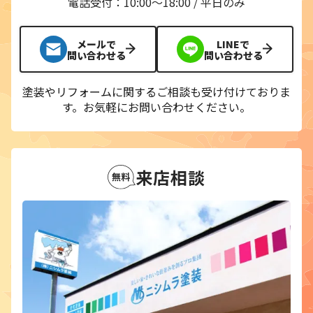
電話受付：10:00〜18:00 / 平日のみ
メールで
LINEで
問い合わせる
問い合わせる
塗装やリフォームに関するご相談も受け付けておりま
す。
お気軽にお問い合わせください。
来店相談