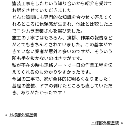
塗装工事をしたという知り合いから紹介を受けて
お話をさせていただきました。
どんな質問にも専門的な知識を合わせて答えてく
れるところに信頼感が生まれ、他社と比較した上
でニシムラ塗装さんを選びました。
施工の丁寧さはもちろん、挨拶、作業の報告など
がとてもきちんとされていました。この基本がで
きていない業者が意外と多いのですが、そういう
所も手を抜かないのはさすがです。
私が不在の時も連絡ノートで一日の作業工程を伝
えてくれるのも分かりやすかったです。
今回の工事で、家が全体的に明るくなりました！
基礎の塗装、ドアの剥げたところも直していただ
き、ありがたかったです！
Ｈ様邸外壁塗装
Ｈ様邸外壁塗装