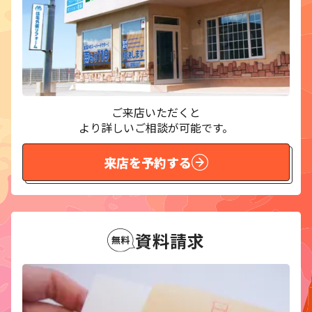
ご来店いただくと
より詳しいご相談が可能です。
来店を予約する
資料請求