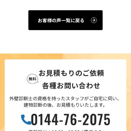
お客様の声一覧に戻る
お見積もりのご依頼
各種お問い合わせ
外壁診断士の資格を持ったスタッフがご自宅に伺い、
建物診断の後、お見積もりいたします。