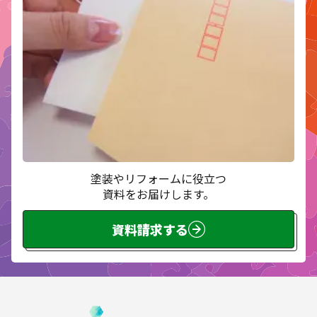
塗装やリフォームに役立つ
資料をお届けします。
資料請求する