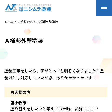
ホーム
お客様の声
Ａ様邸外壁塗装
Ａ様邸外壁塗装
塗装工事をしたら、家がとっても明るくなりました！塗
装以外も対応していただき、ありがたかったです！
お客様の声
苫小牧市
塗り替えをしたいと考えていた時、以前にここで