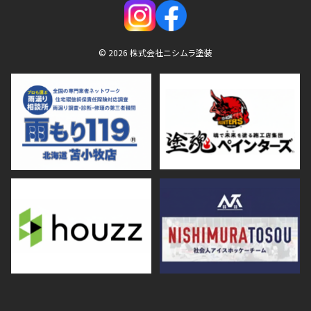
© 2026 株式会社ニシムラ塗装