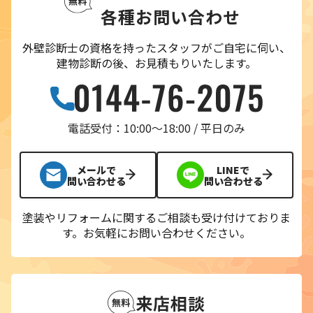
各種お問い合わせ
外壁診断士の資格を持ったスタッフがご自宅に伺い、
建物診断の後、お見積もりいたします。
電話受付：10:00〜18:00 / 平日のみ
メールで
LINEで
問い合わせる
問い合わせる
塗装やリフォームに関するご相談も受け付けておりま
す。
お気軽にお問い合わせください。
来店相談