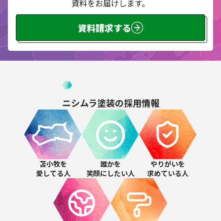
資料をお届けします。
資料請求する
ニシムラ塗装の
採用情報
苫小牧を
誰かを
やりがいを
愛してる人
笑顔にしたい人
求めている人