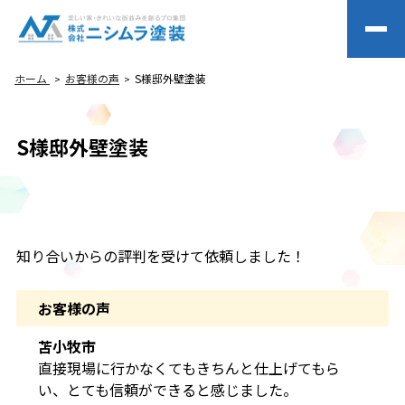
ホーム
お客様の声
S様邸外壁塗装
S様邸外壁塗装
知り合いからの評判を受けて依頼しました！
お客様の声
苫小牧市
直接現場に行かなくてもきちんと仕上げてもら
い、とても信頼ができると感じました。