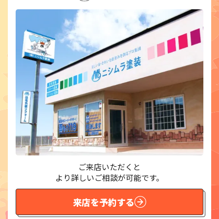
ご来店いただくと
より詳しいご相談が可能です。
来店を予約する