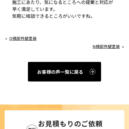
施工にあたり、気になるところへの提案と対応が
早く満足しています。
気軽に相談できるところがいいですね。
O様邸外壁塗装
N様邸外壁塗装
お客様の声一覧に戻る
お見積もりのご依頼