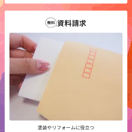
資料請求
塗装やリフォームに役立つ