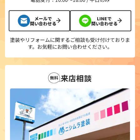
メールで
LINEで
問い合わせる
問い合わせる
塗装やリフォームに関するご相談も受け付けておりま
す。
お気軽にお問い合わせください。
来店相談