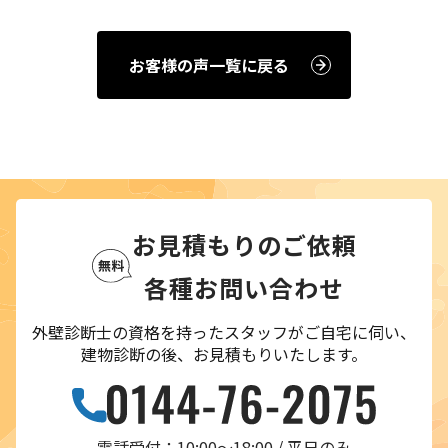
お客様の声一覧に戻る
お見積もりのご依頼
各種お問い合わせ
外壁診断士の資格を持ったスタッフがご自宅に伺い、
建物診断の後、お見積もりいたします。
電話受付：10:00〜18:00 / 平日のみ