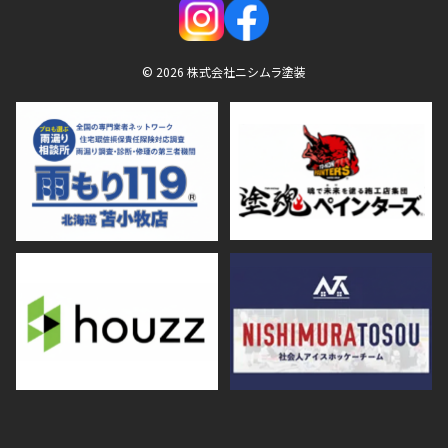
© 2026 株式会社ニシムラ塗装