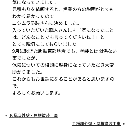
気になっていました。
見積もりを依頼すると、営業の方の説明がとても
わかり易かったので
ニシムラ塗装さんに決めました。
入っていただいた職人さんにも「気になったこと
は、どんなことでも言ってくださいね！」と
とても親切にしてもらいました。
9月に起きた胆振東部地震でも、塗装とは関係ない
事でしたが、
保険についての相談に親身になっていただき大変
助かりました。
これからもお世話になることがあると思いますの
で、
よろしくお願いします。
Ｋ様邸外壁・屋根塗装工事
Ｔ様邸外壁・屋根塗装工事