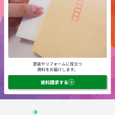
塗装やリフォームに役立つ
資料をお届けします。
資料請求する