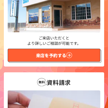
ご来店いただくと
より詳しいご相談が可能です。
来店を予約する
資料請求