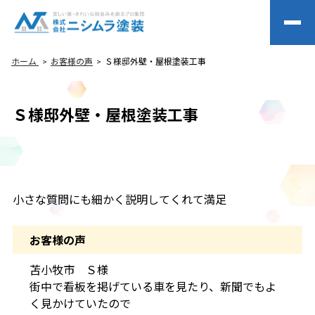
ホーム
お客様の声
Ｓ様邸外壁・屋根塗装工事
Ｓ様邸外壁・屋根塗装工事
小さな質問にも細かく説明してくれて満足
お客様の声
苫小牧市 Ｓ様
街中で看板を掲げている車を見たり、新聞でもよ
く見かけていたので