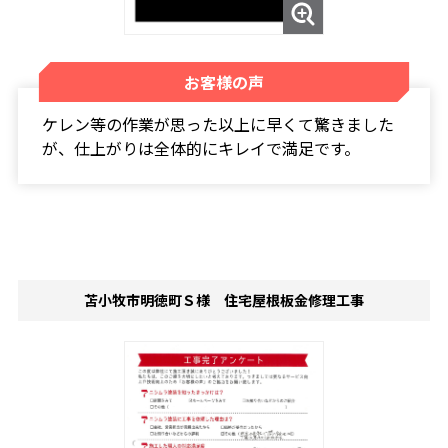
お客様の声
ケレン等の作業が思った以上に早くて驚きました
が、仕上がりは全体的にキレイで満足です。
苫小牧市明徳町Ｓ様 住宅屋根板金修理工事