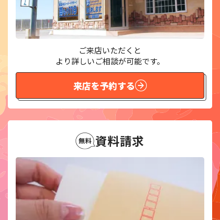
ご来店いただくと
より詳しいご相談が可能です。
来店を予約する
資料請求