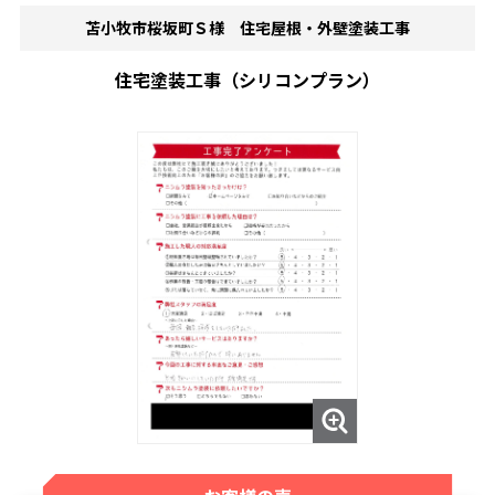
苫小牧市桜坂町Ｓ様 住宅屋根・外壁塗装工事
住宅塗装工事（シリコンプラン）