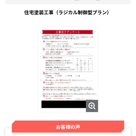
住宅塗装工事（ラジカル制御型プラン）
お客様の声