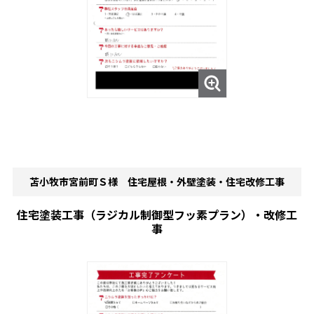
苫小牧市宮前町Ｓ様 住宅屋根・外壁塗装・住宅改修工事
住宅塗装工事（ラジカル制御型フッ素プラン）・改修工
事