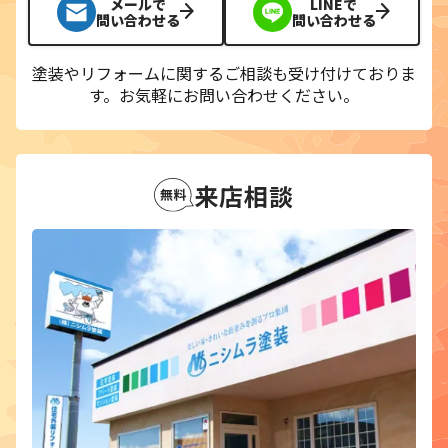
メールで
LINEで
問い合わせる
問い合わせる
塗装やリフォームに関するご相談も受け付けておりま
す。
お気軽にお問い合わせください。
来店相談