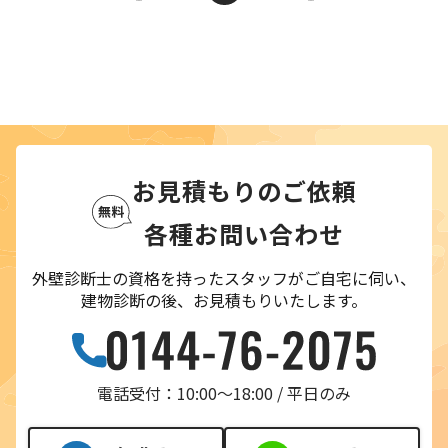
お見積もりのご依頼
各種お問い合わせ
外壁診断士の資格を持ったスタッフがご自宅に伺い、
建物診断の後、お見積もりいたします。
電話受付：10:00〜18:00 / 平日のみ