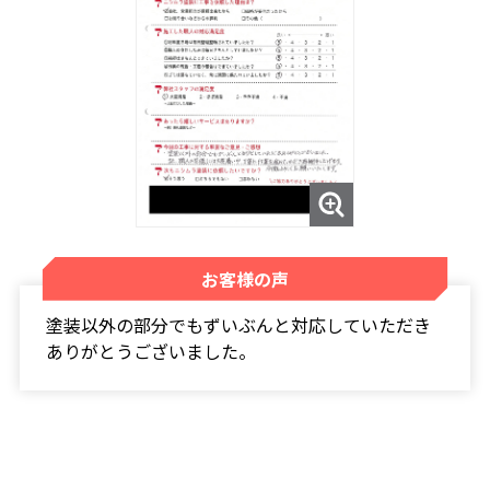
お客様の声
塗装以外の部分でもずいぶんと対応していただき
ありがとうございました。