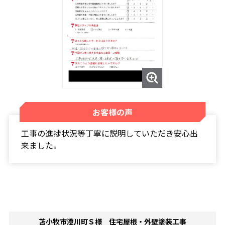
お客様の声
工事の進捗状況等丁寧に説明していただき安心出
来ました。
苫小牧市澄川町Ｓ様 住宅屋根・外壁塗装工事