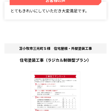
お客様の声
とてもきれいにしていただき大変満足です。
苫小牧市三光町Ｓ様 住宅屋根・外壁塗装工事
住宅塗装工事（ラジカル制御型プラン）