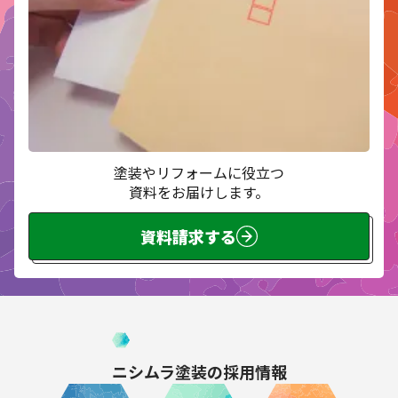
塗装やリフォームに役立つ
資料をお届けします。
資料請求する
ニシムラ塗装の
採用情報