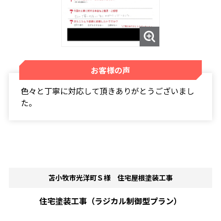
お客様の声
色々と丁寧に対応して頂きありがとうございまし
た。
苫小牧市光洋町Ｓ様 住宅屋根塗装工事
住宅塗装工事（ラジカル制御型プラン）