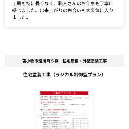
工期も特に長くなく、職人さんのお仕事も丁寧に
感じました。出来上がりの色合いも大変気に入り
ました。
苫小牧市澄川町Ｓ様 住宅屋根・外壁塗装工事
住宅塗装工事（ラジカル制御型プラン）