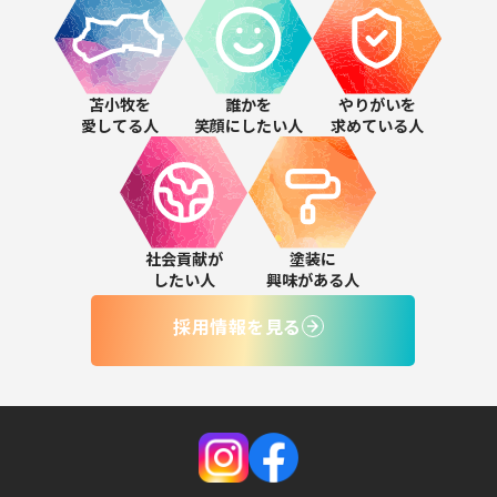
苫小牧を
誰かを
やりがいを
愛してる人
笑顔にしたい人
求めている人
社会貢献が
塗装に
したい人
興味がある人
採用情報を見る