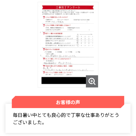
お客様の声
毎日暑い中とても良心的で丁寧な仕事ありがとう
ございました。