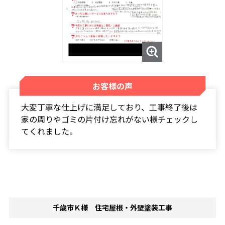
お客様の声
大変丁寧な仕上げに満足しており、工事終了後は
家の周りやゴミの片付け忘れがない様チェックし
てくれました。
千歳市Ｋ様 住宅屋根・外壁塗装工事