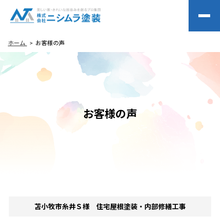
ホーム
お客様の声
お客様の声
苫小牧市糸井Ｓ様 住宅屋根塗装・内部修繕工事