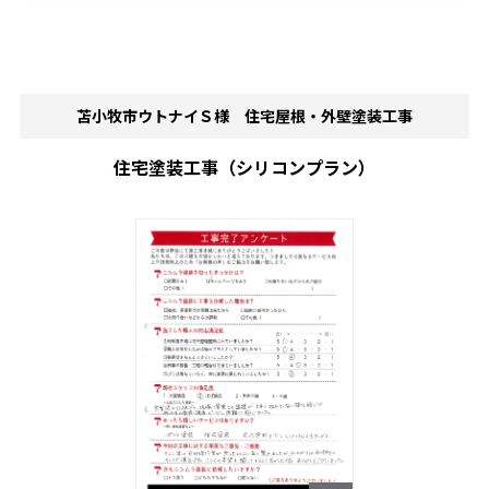
苫小牧市ウトナイＳ様 住宅屋根・外壁塗装工事
住宅塗装工事（シリコンプラン）