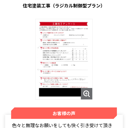
住宅塗装工事（ラジカル制御型プラン）
お客様の声
色々と無理なお願いをしても快く引き受けて頂き