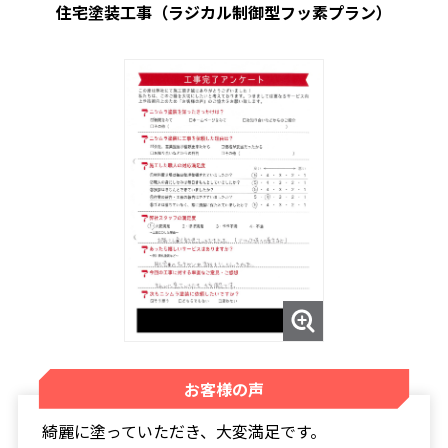
住宅塗装工事（ラジカル制御型フッ素プラン）
お客様の声
綺麗に塗っていただき、大変満足です。