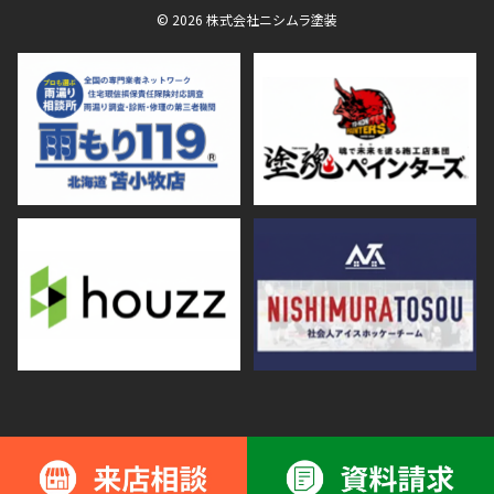
© 2026 株式会社ニシムラ塗装