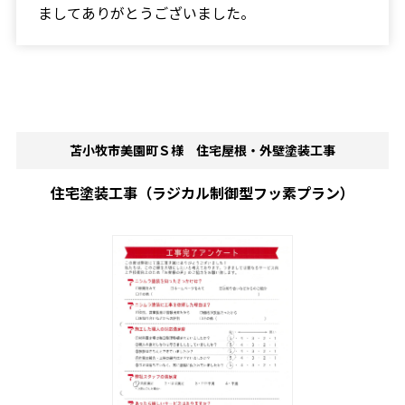
ましてありがとうございました。
苫小牧市美園町Ｓ様 住宅屋根・外壁塗装工事
住宅塗装工事（ラジカル制御型フッ素プラン）