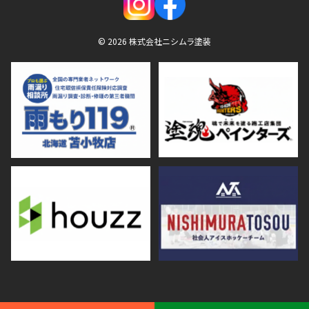
© 2026 株式会社ニシムラ塗装