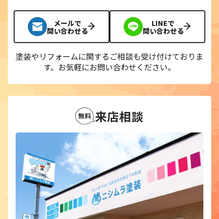
メールで
LINEで
問い合わせる
問い合わせる
塗装やリフォームに関するご相談も受け付けておりま
す。
お気軽にお問い合わせください。
来店相談