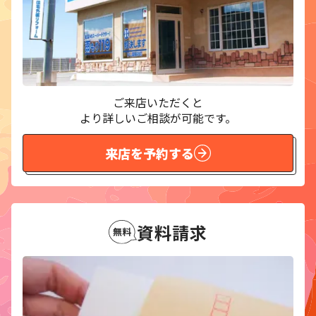
ご来店いただくと
より詳しいご相談が可能です。
来店を予約する
資料請求