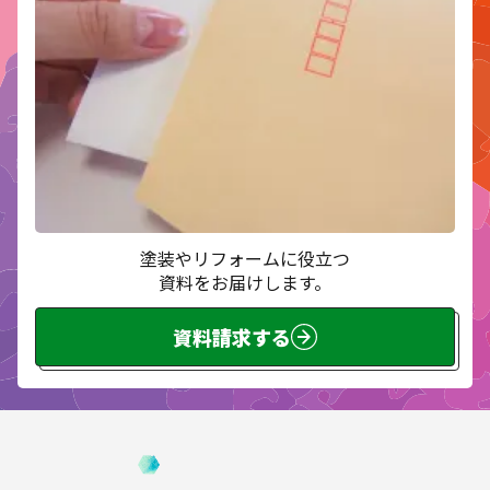
塗装やリフォームに役立つ
資料をお届けします。
資料請求する