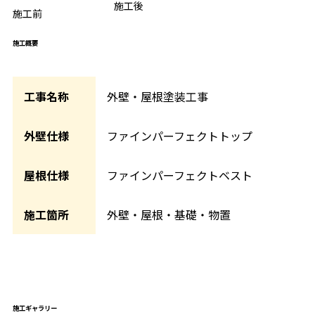
BEFORE
施工後
AFTER
施工前
施工概要
工事名称
外壁・屋根塗装工事
外壁仕様
ファインパーフェクトトップ
屋根仕様
ファインパーフェクトベスト
施工箇所
外壁・屋根・基礎・物置
施工ギャラリー