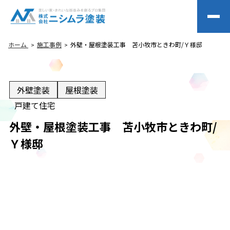
ホーム
施工事例
外壁・屋根塗装工事 苫小牧市ときわ町/Ｙ様邸
外壁塗装
屋根塗装
戸建て住宅
外壁・屋根塗装工事 苫小牧市ときわ町/
Ｙ様邸