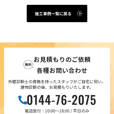
施工事例一覧に戻る
お見積もりのご依頼
各種お問い合わせ
外壁診断士の資格を持ったスタッフがご自宅に伺い、
建物診断の後、お見積もりいたします。
電話受付：10:00〜18:00 / 平日のみ