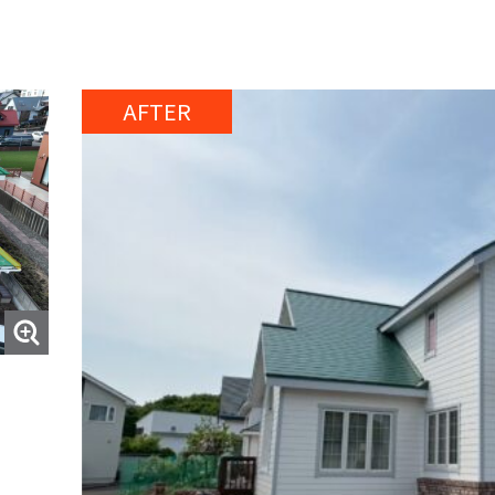
AFTER