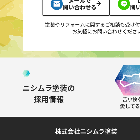
メールで
問い合わせる
問
塗装やリフォームに関するご相談も受け付
お気軽にお問い合わせくださ
ニシムラ塗装の
採用情報
苫小牧
愛してる
株式会社ニシムラ塗装