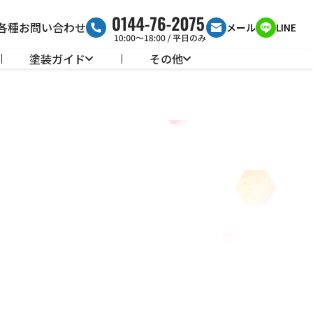
各種お問い合わせ
メール
LINE
塗装ガイド
その他