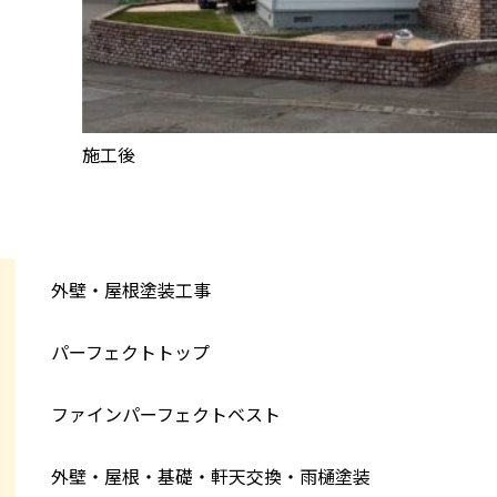
施工後
外壁・屋根塗装工事
パーフェクトトップ
ファインパーフェクトベスト
外壁・屋根・基礎・軒天交換・雨樋塗装