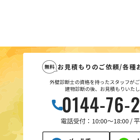
お見積もりのご依頼
/
各種
外壁診断士の資格を持ったスタッフがご
建物診断の後、お見積もりいたし
電話受付：10:00〜18:00 /