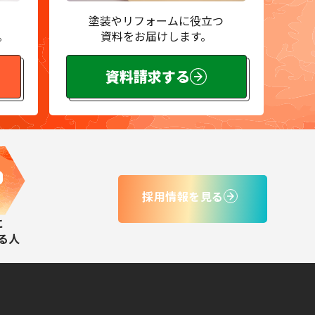
塗装やリフォームに役立つ
。
資料をお届けします。
資料請求する
採用情報を見る
に
る人