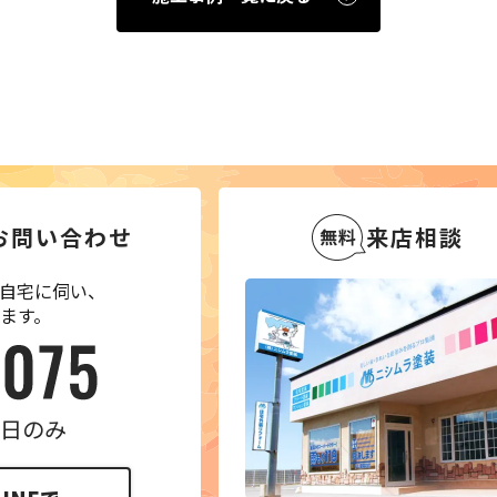
お問い合わせ
来店相談
自宅に伺い、
ます。
 平日のみ