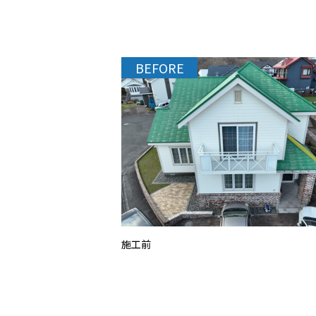
BEFORE
施工前