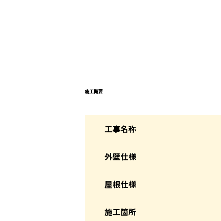
施工概要
工事名称
外壁仕様
屋根仕様
施工箇所