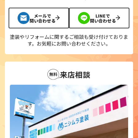
メールで
LINEで
問い合わせる
問い合わせる
塗装やリフォームに関するご相談も受け付けておりま
す。
お気軽にお問い合わせください。
来店相談