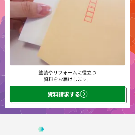
塗装やリフォームに役立つ
資料をお届けします。
資料請求する