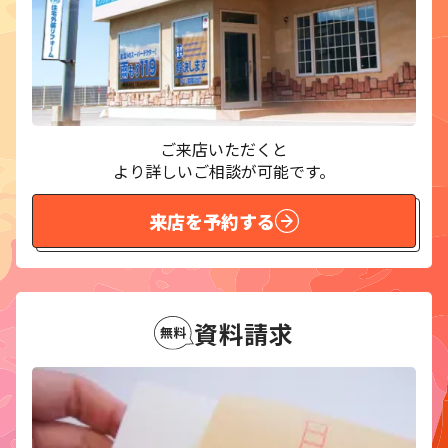
ご来店いただくと
より詳しいご相談が可能です。
来店を予約する
資料請求