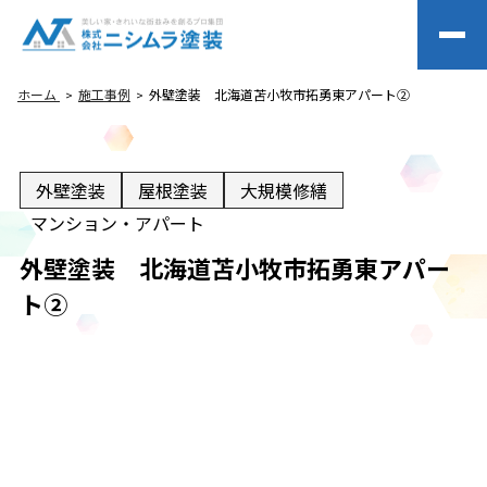
ホーム
施工事例
外壁塗装 北海道苫小牧市拓勇東アパート②
外壁塗装
屋根塗装
大規模修繕
マンション・アパート
外壁塗装 北海道苫小牧市拓勇東アパー
ト②