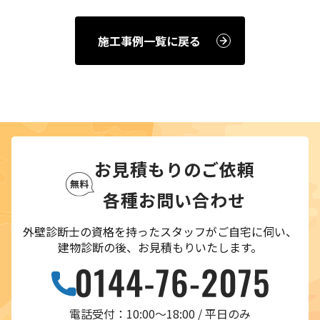
施工事例一覧に戻る
お見積もりのご依頼
各種お問い合わせ
外壁診断士の資格を持ったスタッフがご自宅に伺い、
建物診断の後、お見積もりいたします。
電話受付：10:00〜18:00 / 平日のみ