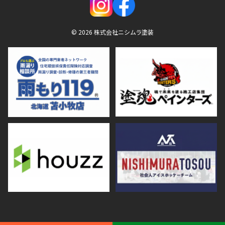
© 2026 株式会社ニシムラ塗装