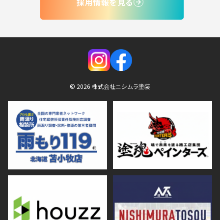
採用情報を見る
© 2026 株式会社ニシムラ塗装