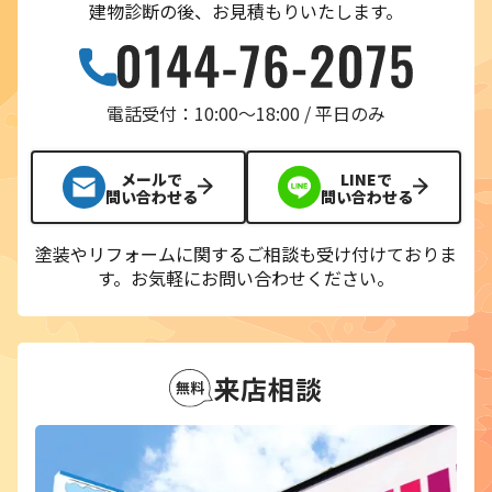
建物診断の後、お見積もりいたします。
電話受付：10:00〜18:00 / 平日のみ
メールで
LINEで
問い合わせる
問い合わせる
塗装やリフォームに関するご相談も受け付けておりま
す。
お気軽にお問い合わせください。
来店相談