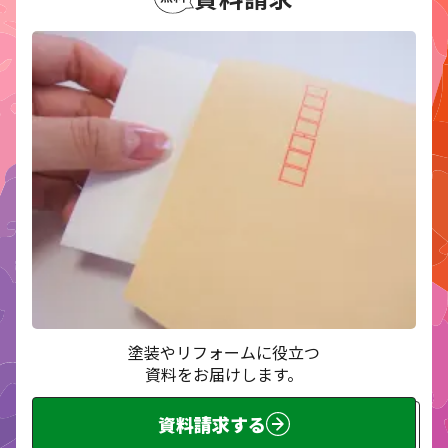
塗装やリフォームに役立つ
資料をお届けします。
資料請求する