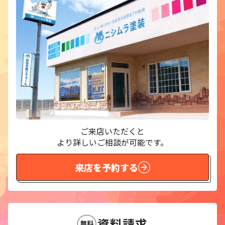
ご来店いただくと
より詳しいご相談が可能です。
来店を予約する
資料請求