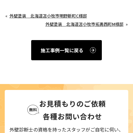
外壁塗装 北海道苫小牧市明野新町C様邸
外壁塗装 北海道苫小牧市拓勇西町M様邸
施工事例一覧に戻る
お見積もりのご依頼
各種お問い合わせ
外壁診断士の資格を持ったスタッフがご自宅に伺い、