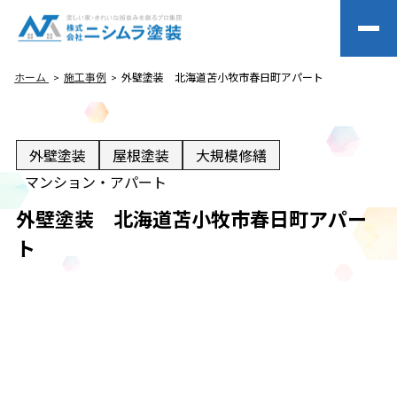
ホーム
施工事例
外壁塗装 北海道苫小牧市春日町アパート
外壁塗装
屋根塗装
大規模修繕
マンション・アパート
外壁塗装 北海道苫小牧市春日町アパー
ト