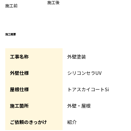
BEFORE
施工後
AFTER
施工前
施工概要
工事名称
外壁塗装
外壁仕様
シリコンセラUV
屋根仕様
トアスカイコートSi
施工箇所
外壁・屋根
ご依頼のきっかけ
紹介