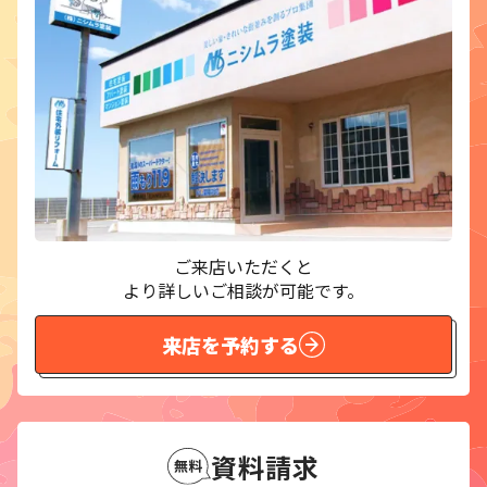
ご来店いただくと
より詳しいご相談が可能です。
来店を予約する
資料請求