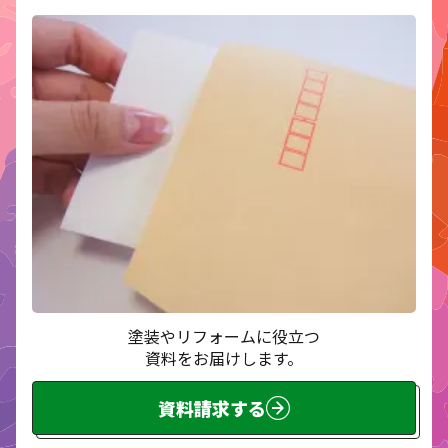
塗装やリフォームに役立つ
資料をお届けします。
資料請求する