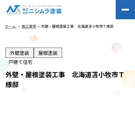
ホーム
施工事例
外壁・屋根塗装工事 北海道苫小牧市Ｔ様邸
外壁塗装
屋根塗装
戸建て住宅
外壁・屋根塗装工事 北海道苫小牧市Ｔ
様邸