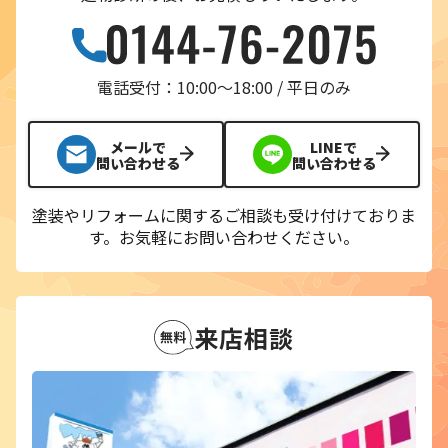
電話受付：10:00〜18:00 / 平日のみ
メールで
LINEで
問い合わせる
問い合わせる
塗装やリフォームに関するご相談も受け付けておりま
す。
お気軽にお問い合わせください。
来店相談