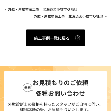
外壁・屋根塗装工事 北海道苫小牧市Ｏ様邸
外壁・屋根塗装工事 北海道苫小牧市Ｏ様邸
施工事例一覧に戻る
お見積もりのご依頼
各種お問い合わせ
外壁診断士の資格を持ったスタッフがご自宅に伺い、
建物診断の後、お見積もりいたします。