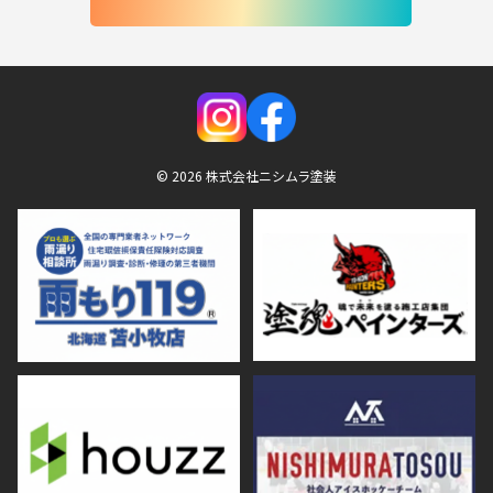
© 2026 株式会社ニシムラ塗装