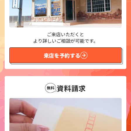
ご来店いただくと
より詳しいご相談が可能です。
来店を予約する
資料請求