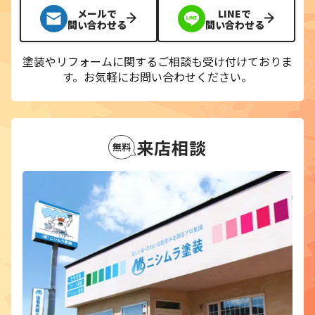
メールで
LINEで
問い合わせる
問い合わせる
塗装やリフォームに関するご相談も受け付けておりま
す。
お気軽にお問い合わせください。
来店相談