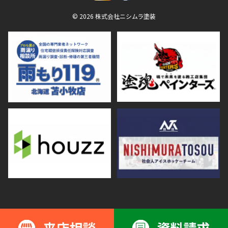
© 2026 株式会社ニシムラ塗装