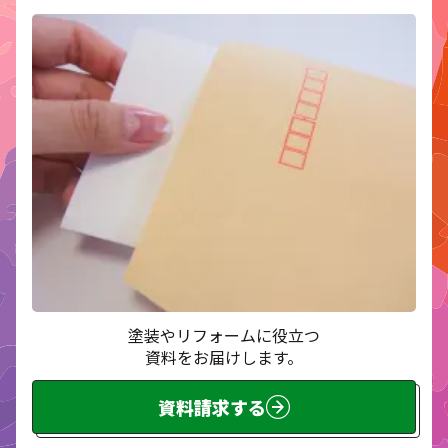
塗装やリフォームに役立つ
資料をお届けします。
資料請求する