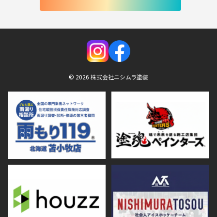
© 2026 株式会社ニシムラ塗装