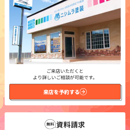
ご来店いただくと
より詳しいご相談が可能です。
来店を予約する
資料請求