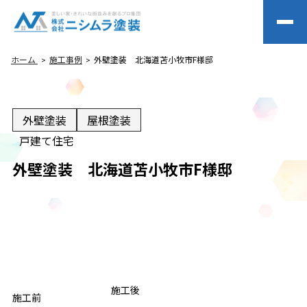
ホーム
施工事例
外壁塗装 北海道苫小牧市F様邸
外壁塗装
屋根塗装
戸建て住宅
外壁塗装 北海道苫小牧市F様邸
BEFORE
施工後
AFTER
施工前