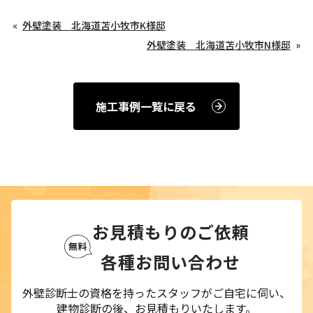
外壁塗装 北海道苫小牧市K様邸
外壁塗装 北海道苫小牧市N様邸
施工事例一覧に戻る
お見積もりのご依頼
各種お問い合わせ
外壁診断士の資格を持ったスタッフがご自宅に伺い、
建物診断の後、お見積もりいたします。