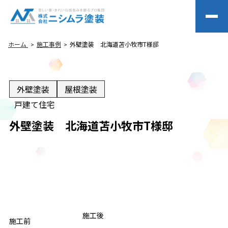
ホーム
施工事例
外壁塗装 北海道苫小牧市T様邸
外壁塗装
屋根塗装
戸建て住宅
外壁塗装 北海道苫小牧市T様邸
BEFORE
施工後
AFTER
施工前