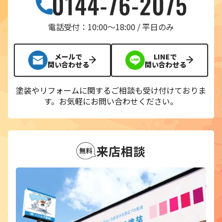
電話受付：10:00〜18:00 / 平日のみ
メールで
LINEで
問い合わせる
問い合わせる
塗装やリフォームに関するご相談も受け付けておりま
す。
お気軽にお問い合わせください。
来店相談