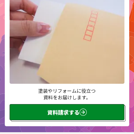
塗装やリフォームに役立つ
資料をお届けします。
資料請求する