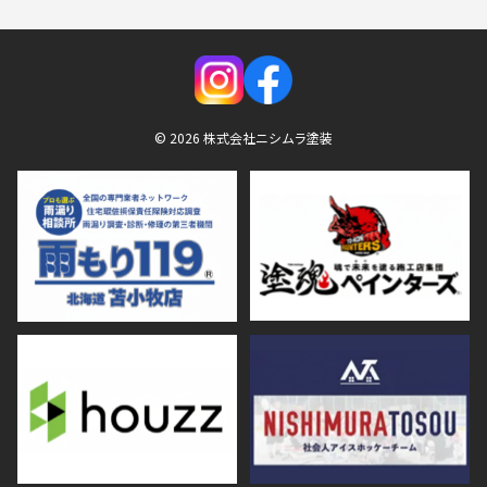
© 2026 株式会社ニシムラ塗装