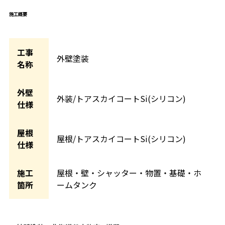
施工概要
工事
外壁塗装
名称
外壁
外装/トアスカイコートSi(シリコン)
仕様
屋根
屋根/トアスカイコートSi(シリコン)
仕様
施工
屋根・壁・シャッター・物置・基礎・ホ
箇所
ームタンク