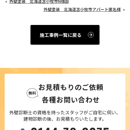
外壁塗装 北海道苫小牧市N様邸
外壁塗装 北海道苫小牧市アパート匿名様
施工事例一覧に戻る
お見積もりのご依頼
各種お問い合わせ
外壁診断士の資格を持ったスタッフがご自宅に伺い、
建物診断の後、お見積もりいたします。