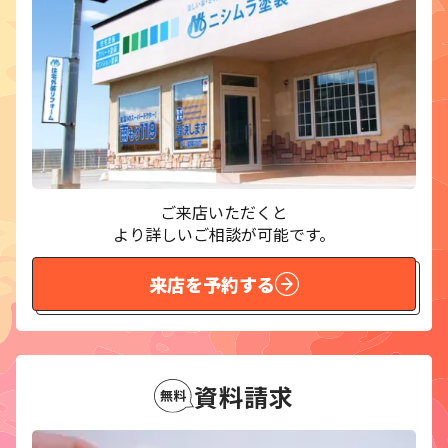
ご来店いただくと
より詳しいご相談が可能です。
来店を予約する
資料請求