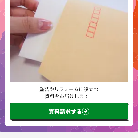
塗装やリフォームに役立つ
資料をお届けします。
資料請求する