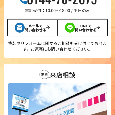
電話受付：10:00〜18:00 / 平日のみ
メールで
LINEで
問い合わせる
問い合わせる
塗装やリフォームに関するご相談も受け付けておりま
す。
お気軽にお問い合わせください。
来店相談