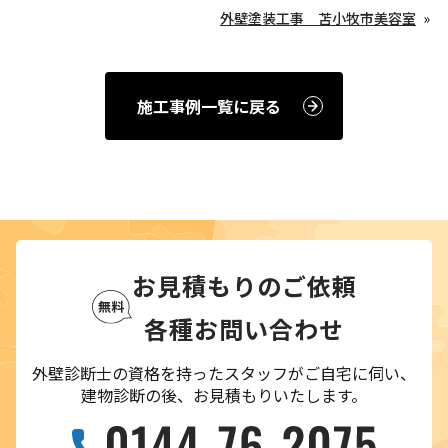
外壁塗装工事 苫小牧市美容室
施工事例一覧に戻る
お見積もりのご依頼
各種お問い合わせ
外壁診断士の資格を持ったスタッフがご自宅に伺い、
建物診断の後、お見積もりいたします。