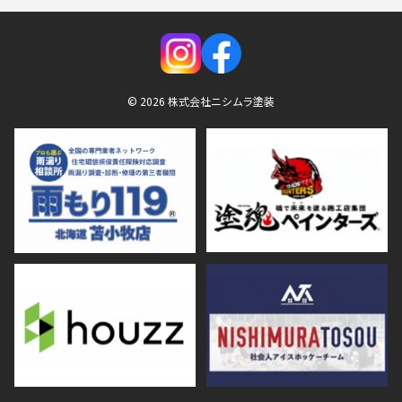
© 2026 株式会社ニシムラ塗装