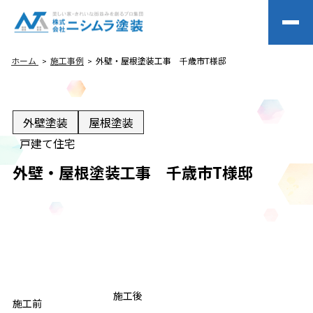
ホーム
施工事例
外壁・屋根塗装工事 千歳市T様邸
外壁塗装
屋根塗装
戸建て住宅
外壁・屋根塗装工事 千歳市T様邸
BEFORE
施工後
AFTER
施工前