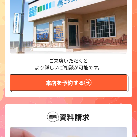
ご来店いただくと
より詳しいご相談が可能です。
来店を予約する
資料請求