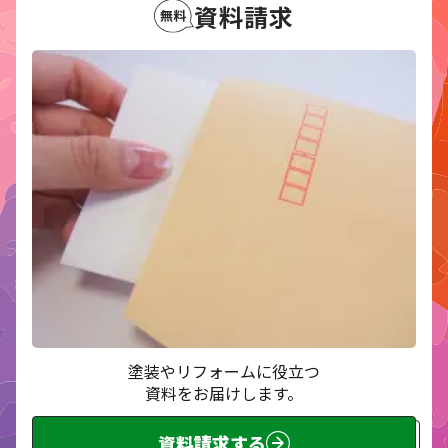
資料請求
塗装やリフォームに役立つ
資料をお届けします。
資料請求する