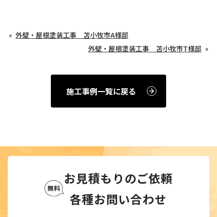
外壁・屋根塗装工事 苫小牧市A様邸
外壁・屋根塗装工事 苫小牧市T様邸
施工事例一覧に戻る
お見積もりのご依頼
各種お問い合わせ