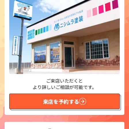
ご来店いただくと
より詳しいご相談が可能です。
来店を予約する