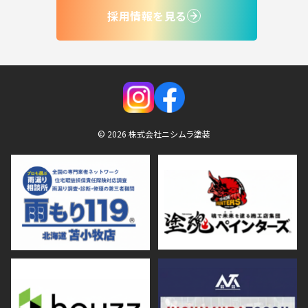
採用情報を見る
© 2026 株式会社ニシムラ塗装