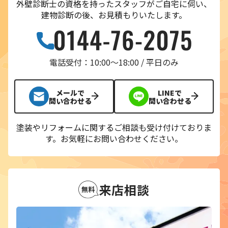
外壁診断士の資格を持ったスタッフがご自宅に伺い、
建物診断の後、お見積もりいたします。
電話受付：10:00〜18:00 / 平日のみ
メールで
LINEで
問い合わせる
問い合わせる
塗装やリフォームに関するご相談も受け付けておりま
す。
お気軽にお問い合わせください。
来店相談