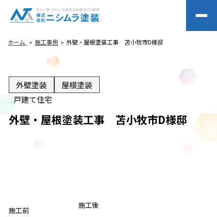
ホーム
施工事例
外壁・屋根塗装工事 苫小牧市D様邸
外壁塗装
屋根塗装
戸建て住宅
外壁・屋根塗装工事 苫小牧市D様邸
BEFORE
施工後
AFTER
施工前