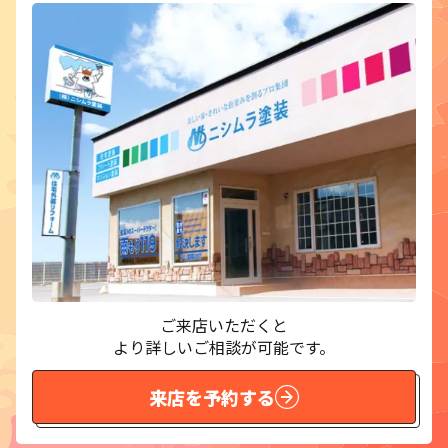
ご来店いただくと
より詳しいご相談が可能です。
来店を予約する