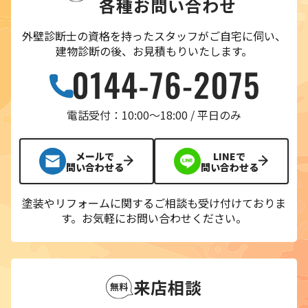
各種お問い合わせ
外壁診断士の資格を持ったスタッフがご自宅に伺い、
建物診断の後、お見積もりいたします。
電話受付：10:00〜18:00 / 平日のみ
メールで
LINEで
問い合わせる
問い合わせる
塗装やリフォームに関するご相談も受け付けておりま
す。
お気軽にお問い合わせください。
来店相談