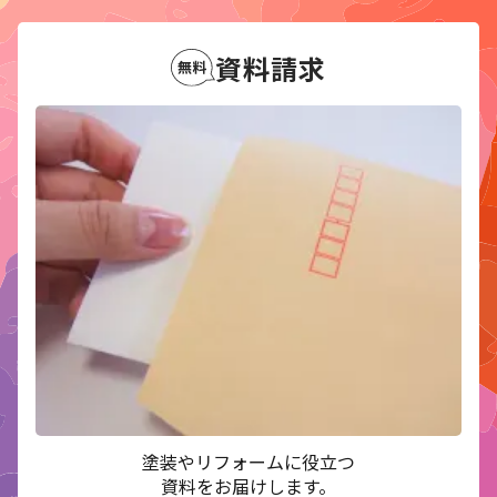
資料請求
塗装やリフォームに役立つ
資料をお届けします。