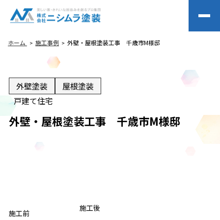
ホーム
施工事例
外壁・屋根塗装工事 千歳市M様邸
外壁塗装
屋根塗装
戸建て住宅
外壁・屋根塗装工事 千歳市M様邸
BEFORE
施工後
AFTER
施工前