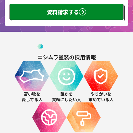
資料請求する
ニシムラ塗装の
採用情報
苫小牧を
誰かを
やりがいを
愛してる人
笑顔にしたい人
求めている人