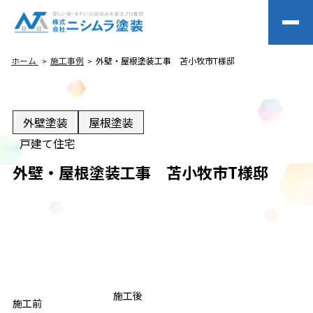
ホーム
施工事例
外壁・屋根塗装工事 苫小牧市T様邸
外壁塗装
屋根塗装
戸建て住宅
外壁・屋根塗装工事 苫小牧市T様邸
BEFORE
施工後
AFTER
施工前