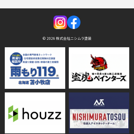
© 2026 株式会社ニシムラ塗装