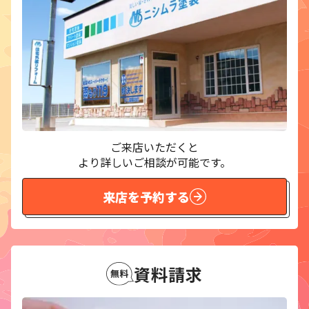
ご来店いただくと
より詳しいご相談が可能です。
来店を予約する
資料請求