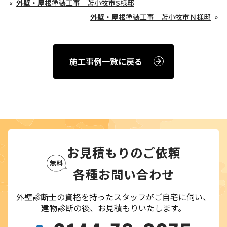
外壁・屋根塗装工事 苫小牧市S様邸
外壁・屋根塗装工事 苫小牧市Ｎ様邸
施工事例一覧に戻る
お見積もりのご依頼
各種お問い合わせ
外壁診断士の資格を持ったスタッフがご自宅に伺い、
建物診断の後、お見積もりいたします。