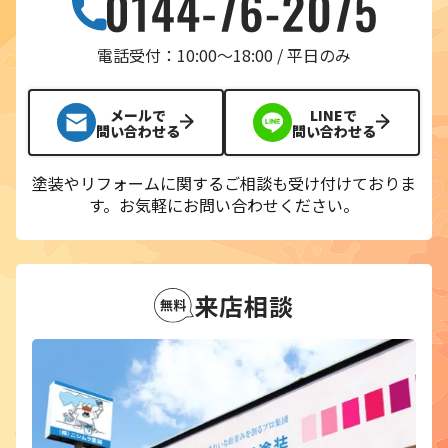
電話受付：10:00〜18:00 / 平日のみ
メールで
LINEで
問い合わせる
問い合わせる
塗装やリフォームに関するご相談も受け付けておりま
す。
お気軽にお問い合わせください。
来店相談