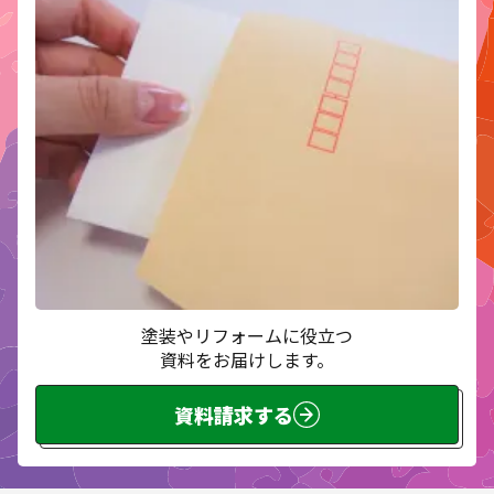
塗装やリフォームに役立つ
資料をお届けします。
資料請求する