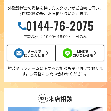
外壁診断士の資格を持ったスタッフがご自宅に伺い、
建物診断の後、お見積もりいたします。
電話受付：10:00〜18:00 / 平日のみ
メールで
LINEで
問い合わせる
問い合わせる
塗装やリフォームに関するご相談も受け付けておりま
す。
お気軽にお問い合わせください。
来店相談