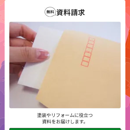
資料請求
塗装やリフォームに役立つ
資料をお届けします。