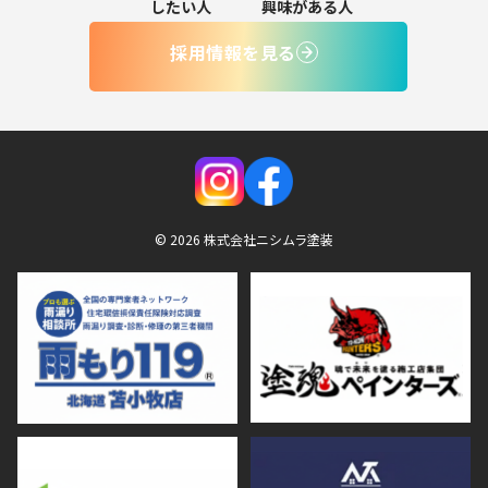
したい人
興味がある人
採用情報を見る
© 2026 株式会社ニシムラ塗装