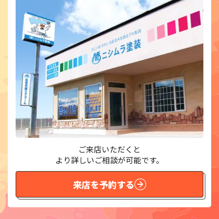
ご来店いただくと
より詳しいご相談が可能です。
来店を予約する