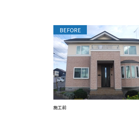
BEFORE
施工前