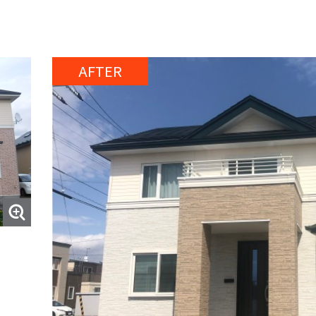
AFTER