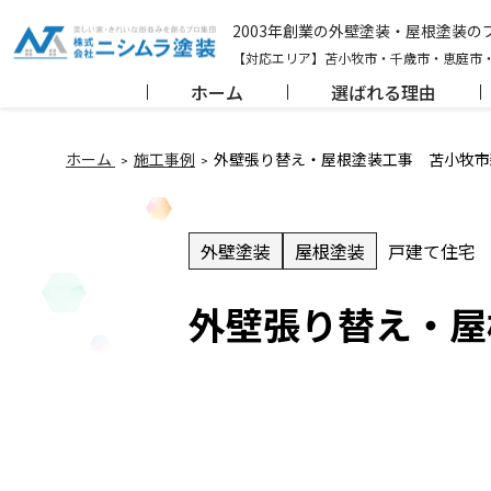
2003年創業の外壁塗装・屋根塗装
【対応エリア】苫小牧市・千歳市・恵庭市
ホーム
選ばれる理由
ホーム
施工事例
外壁張り替え・屋根塗装工事 苫小牧市
外壁塗装
屋根塗装
戸建て住宅
外壁張り替え・屋