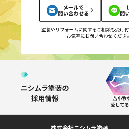
メールで
問い合わせる
問
塗装やリフォームに関するご相談も受け付
お気軽にお問い合わせくださ
ニシムラ塗装の
採用情報
苫小牧
愛してる
株式会社ニシムラ塗装