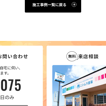
施工事例一覧に戻る
お問い合わせ
来店相談
自宅に伺い、
ます。
 平日のみ