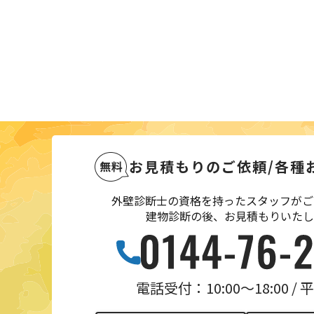
お見積もりのご依頼
/
各種
外壁診断士の資格を持ったスタッフがご
建物診断の後、お見積もりいたし
電話受付：10:00〜18:00 /