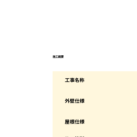
施工概要
工事名称
外壁仕様
屋根仕様