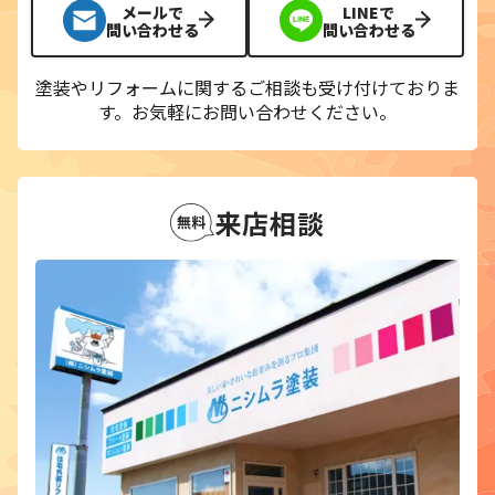
メールで
LINEで
問い合わせる
問い合わせる
塗装やリフォームに関するご相談も受け付けておりま
す。
お気軽にお問い合わせください。
来店相談