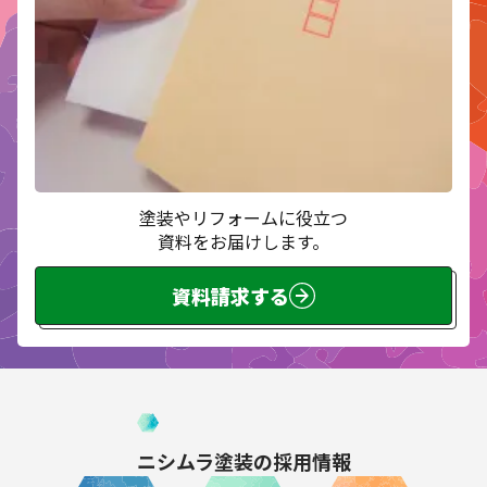
塗装やリフォームに役立つ
資料をお届けします。
資料請求する
ニシムラ塗装の
採用情報