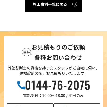
施工事例一覧に戻る
お見積もりのご依頼
各種お問い合わせ
外壁診断士の資格を持ったスタッフがご自宅に伺い、
建物診断の後、お見積もりいたします。
電話受付：10:00〜18:00 / 平日のみ