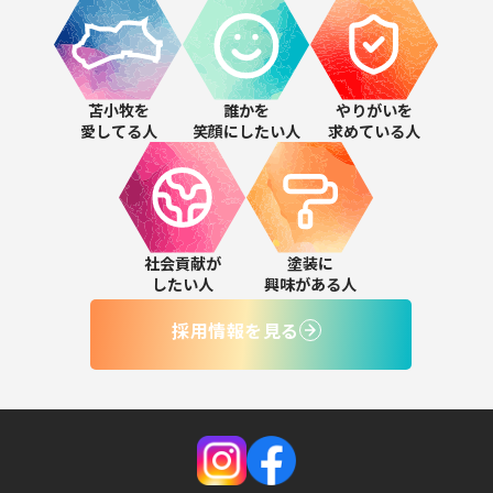
苫小牧を
誰かを
やりがいを
愛してる人
笑顔にしたい人
求めている人
社会貢献が
塗装に
したい人
興味がある人
採用情報を見る