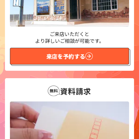
ご来店いただくと
より詳しいご相談が可能です。
来店を予約する
資料請求