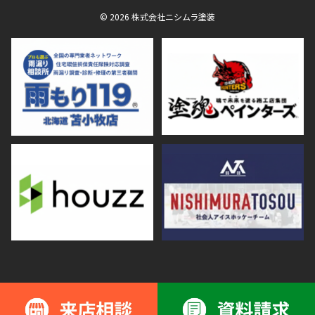
© 2026 株式会社ニシムラ塗装