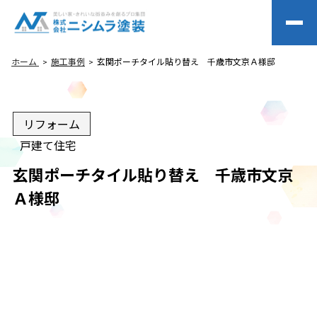
ホーム
施工事例
玄関ポーチタイル貼り替え 千歳市文京Ａ様邸
リフォーム
戸建て住宅
玄関ポーチタイル貼り替え 千歳市文京
Ａ様邸