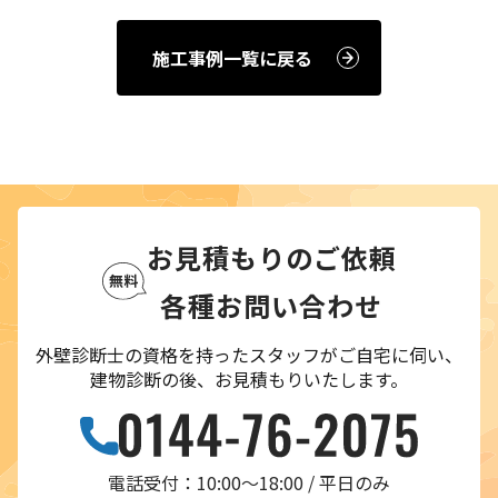
施工事例一覧に戻る
お見積もりのご依頼
各種お問い合わせ
外壁診断士の資格を持ったスタッフがご自宅に伺い、
建物診断の後、お見積もりいたします。
電話受付：10:00〜18:00 / 平日のみ