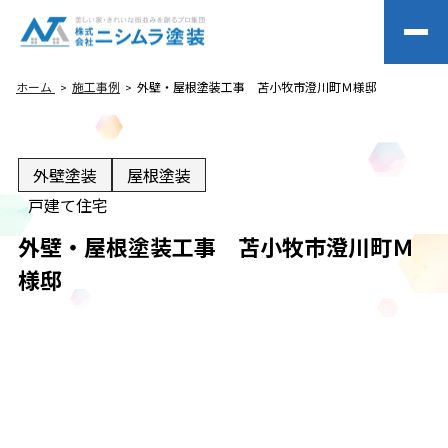
ホーム
施工事例
外壁・屋根塗装工事 苫小牧市澄川町Ｍ様邸
外壁塗装
屋根塗装
戸建て住宅
外壁・屋根塗装工事 苫小牧市澄川町Ｍ
様邸