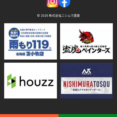
© 2026 株式会社ニシムラ塗装