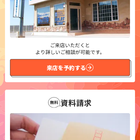
ご来店いただくと
より詳しいご相談が可能です。
来店を予約する
資料請求