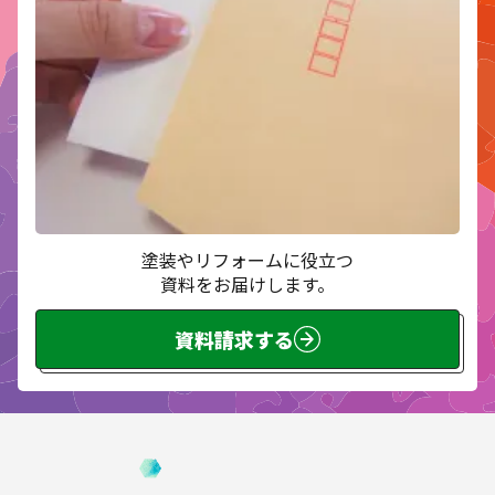
塗装やリフォームに役立つ
資料をお届けします。
資料請求する