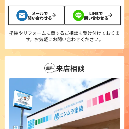
メールで
LINEで
問い合わせる
問い合わせる
塗装やリフォームに関するご相談も受け付けておりま
す。
お気軽にお問い合わせください。
来店相談