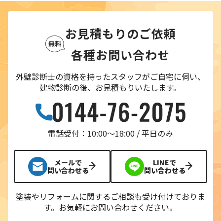
お見積もりのご依頼
各種お問い合わせ
外壁診断士の資格を持ったスタッフがご自宅に伺い、
建物診断の後、お見積もりいたします。
電話受付：10:00〜18:00 / 平日のみ
メールで
LINEで
問い合わせる
問い合わせる
塗装やリフォームに関するご相談も受け付けておりま
す。
お気軽にお問い合わせください。