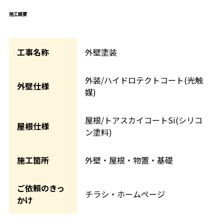
施工概要
工事名称
外壁塗装
外装/ハイドロテクトコート(光触
外壁仕様
媒)
屋根/トアスカイコートSi(シリコ
屋根仕様
ン塗料)
施工箇所
外壁・屋根・物置・基礎
ご依頼のきっ
チラシ・ホームページ
かけ