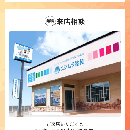
来店相談
ご来店いただくと