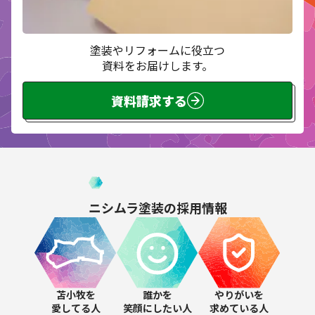
塗装やリフォームに役立つ
資料をお届けします。
資料請求する
ニシムラ塗装の
採用情報
苫小牧を
誰かを
やりがいを
愛してる人
笑顔にしたい人
求めている人