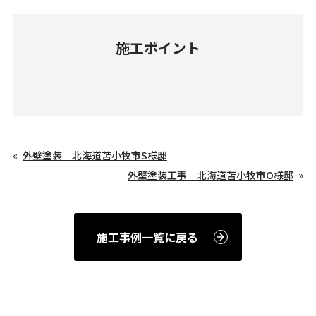
施工ポイント
外壁塗装 北海道苫小牧市S様邸
外壁塗装工事 北海道苫小牧市O様邸
施工事例一覧に戻る