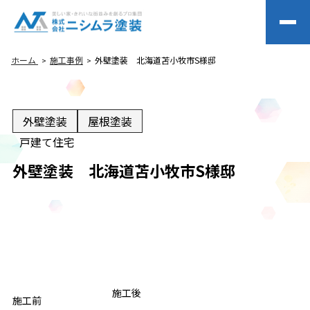
ホーム
施工事例
外壁塗装 北海道苫小牧市S様邸
外壁塗装
屋根塗装
戸建て住宅
外壁塗装 北海道苫小牧市S様邸
BEFORE
施工後
AFTER
施工前