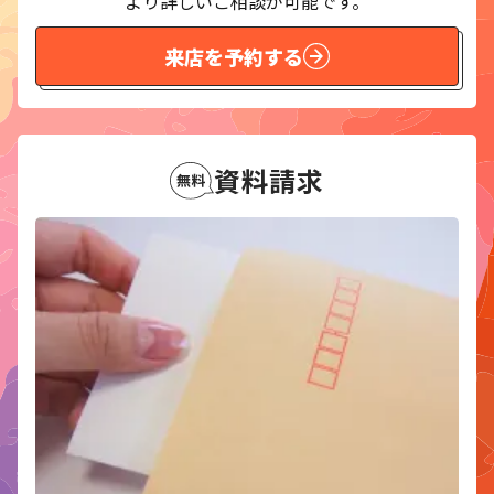
より詳しいご相談が可能です。
来店を予約する
資料請求