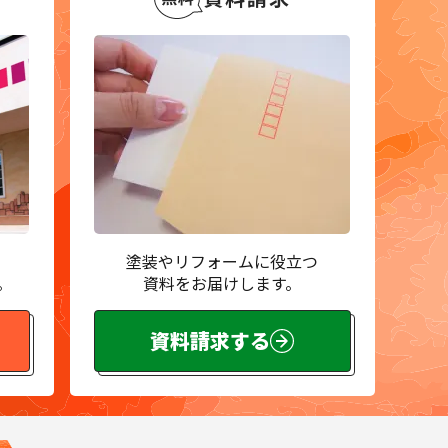
塗装やリフォームに役立つ
。
資料をお届けします。
資料請求する