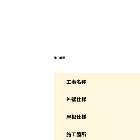
施工概要
工事名称
外壁仕様
屋根仕様
施工箇所