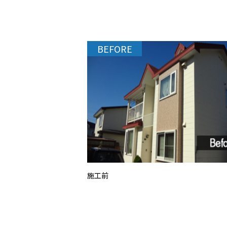
BEFORE
施工前