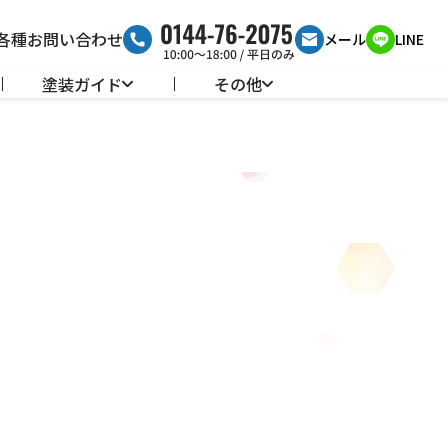
各種お問い合わせ
メール
LINE
塗装ガイド
その他