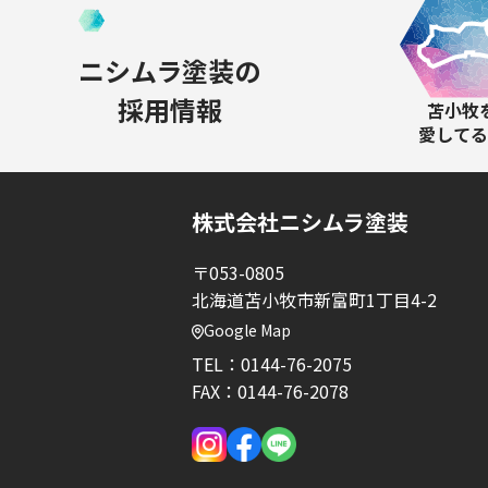
ニシムラ塗装の
採用情報
苫小牧
愛してる
株式会社ニシムラ塗装
〒053-0805
北海道苫小牧市新富町1丁目4-2
Google Map
TEL：
0144-76-2075
FAX：0144-76-2078