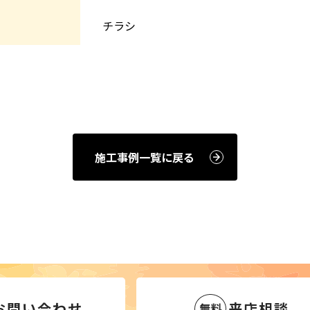
チラシ
施工事例一覧に戻る
お問い合わせ
来店相談