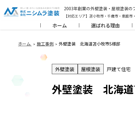
2003年創業の外壁塗装・屋根塗装
【対応エリア】苫小牧市・千歳市・恵庭市
ホーム
選ばれる理由
ホーム
施工事例
外壁塗装 北海道苫小牧市S様邸
外壁塗装
屋根塗装
戸建て住宅
外壁塗装 北海道