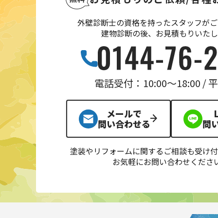
外壁診断士の資格を持ったスタッフがご
建物診断の後、お見積もりいたし
電話受付：10:00〜18:00 /
メールで
問い合わせる
問
塗装やリフォームに関するご相談も受け付
お気軽にお問い合わせくださ