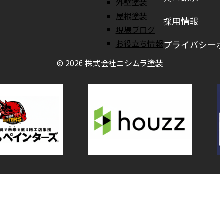
外壁塗装
屋根塗装
採用情報
現場ブログ
お役立ち情報
プライバシー
© 2026 株式会社ニシムラ塗装