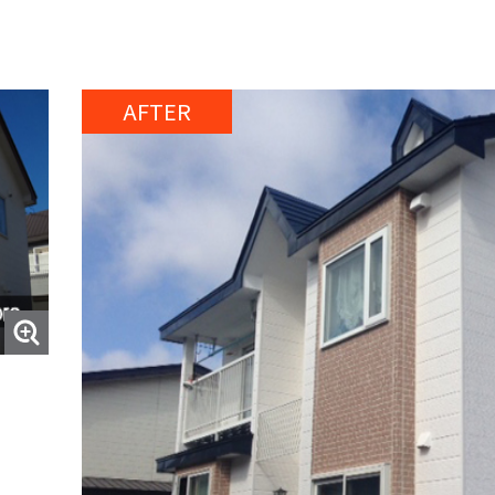
AFTER